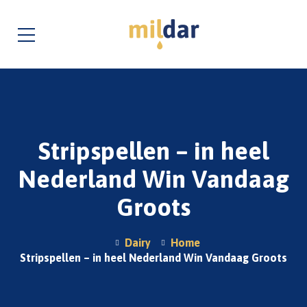
Stripspellen – in heel
Nederland Win Vandaag
Groots
Dairy
Home
Stripspellen – in heel Nederland Win Vandaag Groots