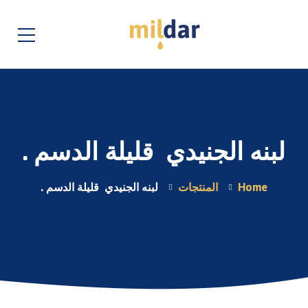
لبنه الجنيدي قليلة الدسم .
Home
المنتجات
لبنه الجنيدي قليلة الدسم .