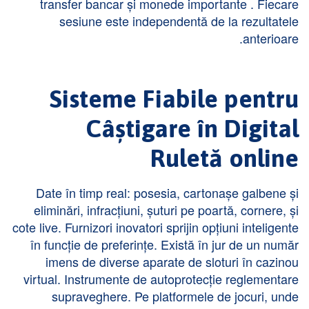
transfer bancar și monede importante . Fiecare
sesiune este independentă de la rezultatele
anterioare.
Sisteme Fiabile pentru
Câștigare în Digital
Ruletă online
Date în timp real: posesia, cartonașe galbene și
eliminări, infracțiuni, șuturi pe poartă, cornere, și
cote live. Furnizori inovatori sprijin opțiuni inteligente
în funcție de preferințe. Există în jur de un număr
imens de diverse aparate de sloturi în cazinou
virtual. Instrumente de autoprotecție reglementare
supraveghere. Pe platformele de jocuri, unde